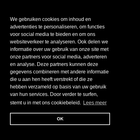
We gebruiken cookies om inhoud en
advertenties te personaliseren, om functies
voor social media te bieden en om ons
websiteverkeer te analyseren. Ook delen we
informatie over uw gebruik van onze site met
onze partners voor social media, adverteren
en analyse. Deze partners kunnen deze
gegevens combineren met andere informatie
die u aan hen heeft verstrekt of die ze
hebben verzameld op basis van uw gebruik
van hun services. Door verder te surfen,
stemt u in met ons cookiebeleid.
Lees meer
OK